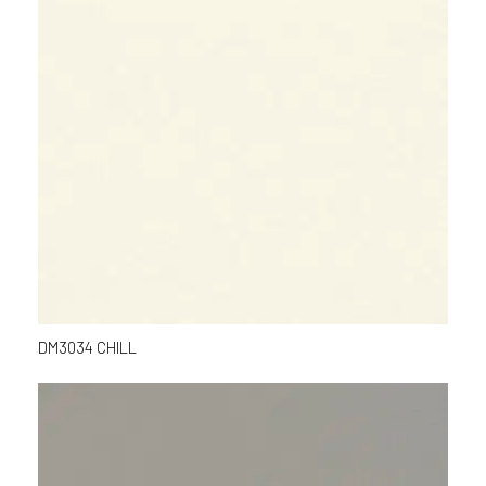
DM3034 CHILL