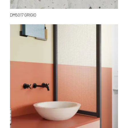
DM5017 GRIGIO