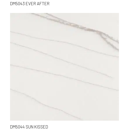
DM5043 EVER AFTER
DM5044 SUN KISSED