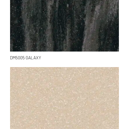
DM5005 GALAXY