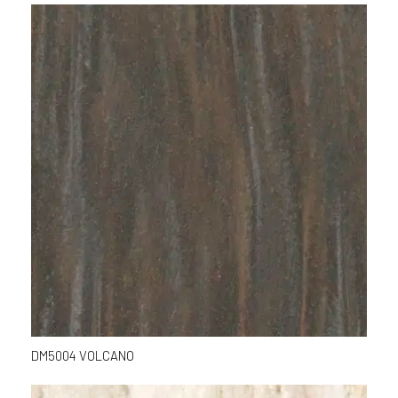
DM5004 VOLCANO