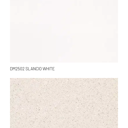
DM2502 SLANCIO WHITE