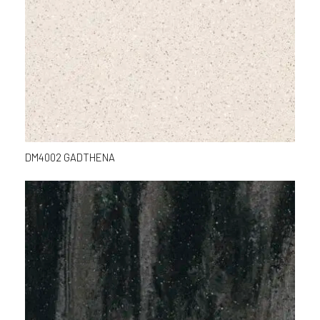
DM4002 GADTHENA