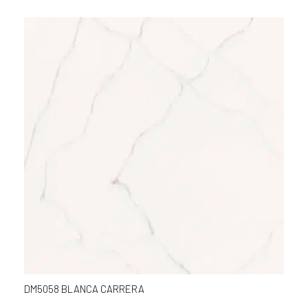
DM5058 BLANCA CARRERA