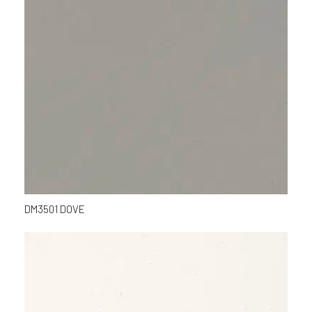
DM3501 DOVE