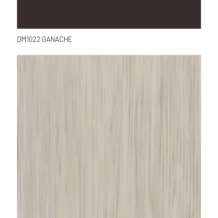
DM1022 GANACHE