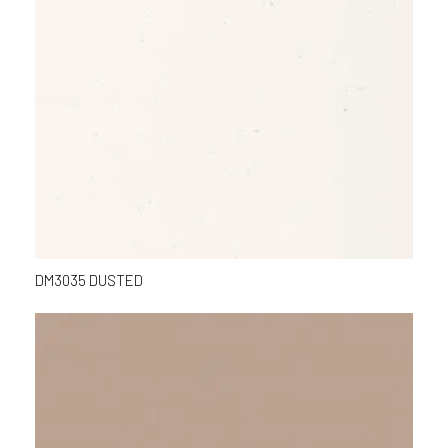
DM3035 DUSTED