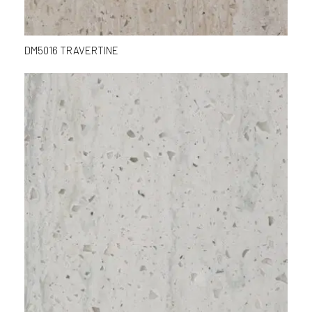
DM5016 TRAVERTINE