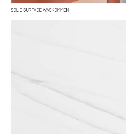
SOLID SURFACE WASKOMMEN