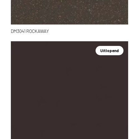
DM3041 ROCKAWAY
Uitlopend