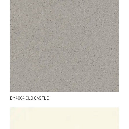
DM4004 OLD CASTLE