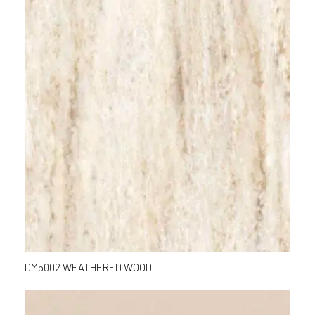
DM5002 WEATHERED WOOD