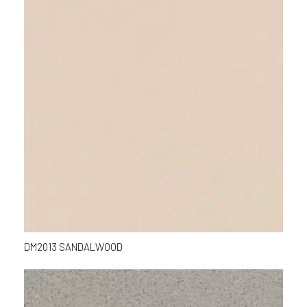
DM2013 SANDALWOOD