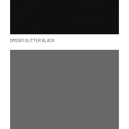
DM2501 GLITTER BLACK