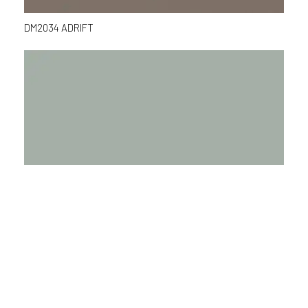
DM2034 ADRIFT