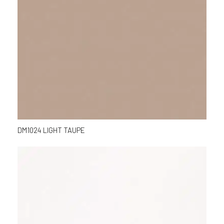
DM1024 LIGHT TAUPE