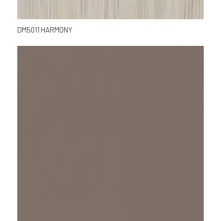
DM5011 HARMONY