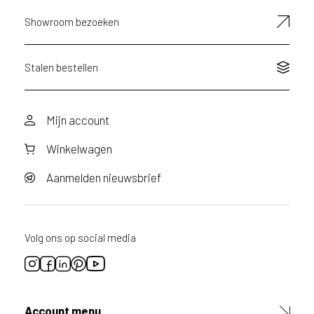
Showroom bezoeken
Stalen bestellen
Mijn account
Winkelwagen
Aanmelden nieuwsbrief
Volg ons op social media
Account menu