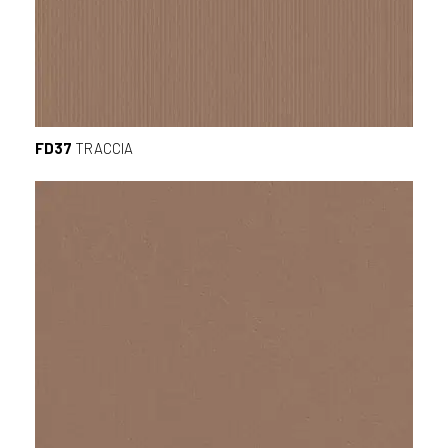
FD37
TRACCIA