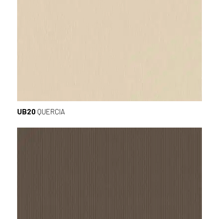
UB20
QUERCIA