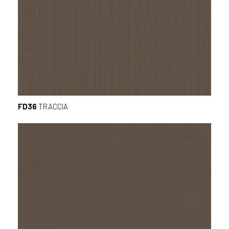
FD36
TRACCIA