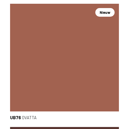
Nieuw
UB76
OVATTA