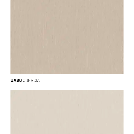
UA80
QUERCIA