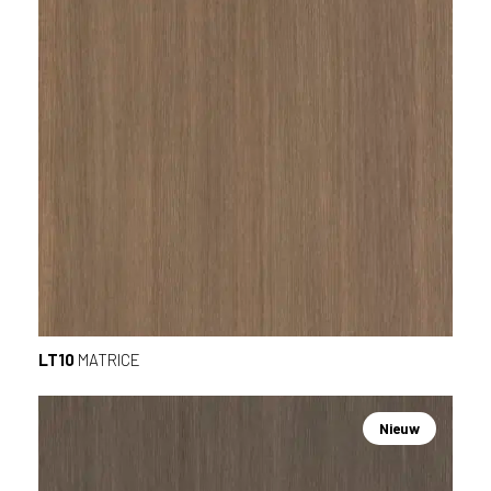
LT10
MATRICE
Nieuw