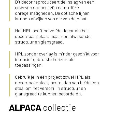
Dit decor reproduceert de inslag van een
geweven stof met zijn natuurlijke
onregelmatigheden. De optische lijnen
kunnen afwijken van die van de plaat.
Het HPL heeft hetzelfde decor als het
decorspaanplaat, maar een afwijkende
structuur en glansgraad.
HPL zonder overlay is minder geschikt voor
intensief gebruikte horizontale
toepassingen.
Gebruik je in één project zowel HPL als
decorspaanplaat, bestel dan van beide een
staal om het verschil in structuur en
glansgraad te kunnen beoordelen.
ALPACA
collectie