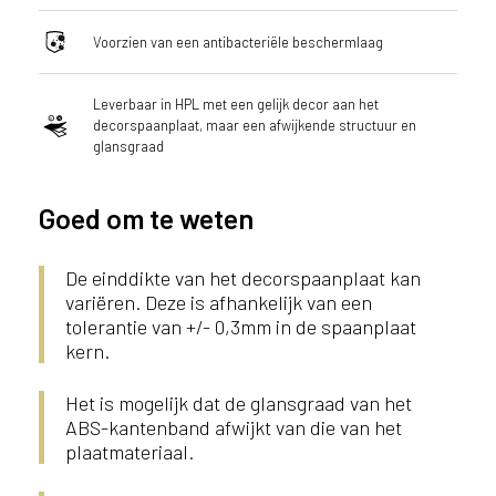
Voorzien van een antibacteriële beschermlaag
Leverbaar in HPL met een gelijk decor aan het
decorspaanplaat, maar een afwijkende structuur en
glansgraad
Goed om te weten
De einddikte van het decorspaanplaat kan
variëren. Deze is afhankelijk van een
tolerantie van +/- 0,3mm in de spaanplaat
kern.
Het is mogelijk dat de glansgraad van het
ABS-kantenband afwijkt van die van het
plaatmateriaal.