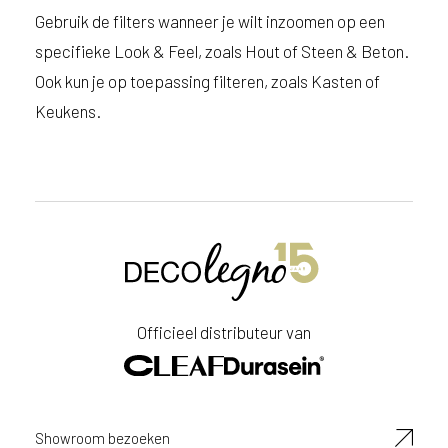
Gebruik de filters wanneer je wilt inzoomen op een
specifieke Look & Feel, zoals Hout of Steen & Beton.
Ook kun je op toepassing filteren, zoals Kasten of
Keukens.
Officieel distributeur van
Showroom bezoeken