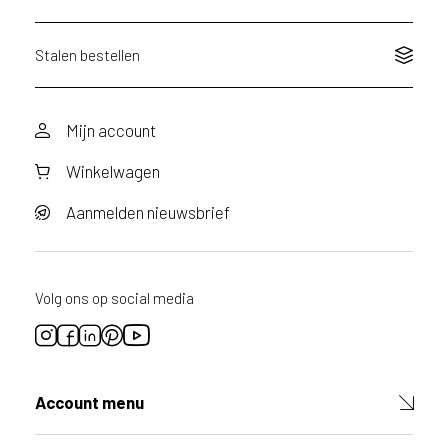
Stalen bestellen
Mijn account
Winkelwagen
Aanmelden nieuwsbrief
Volg ons op social media
Account menu