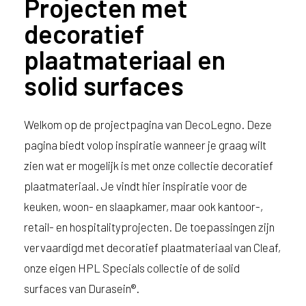
Projecten met
decoratief
plaatmateriaal en
solid surfaces
Welkom op de projectpagina van DecoLegno. Deze
pagina biedt volop inspiratie wanneer je graag wilt
zien wat er mogelijk is met onze collectie decoratief
plaatmateriaal. Je vindt hier inspiratie voor de
keuken, woon- en slaapkamer, maar ook kantoor-,
retail- en hospitalityprojecten. De toepassingen zijn
vervaardigd met decoratief plaatmateriaal van Cleaf,
onze eigen HPL Specials collectie of de solid
surfaces van Durasein®.