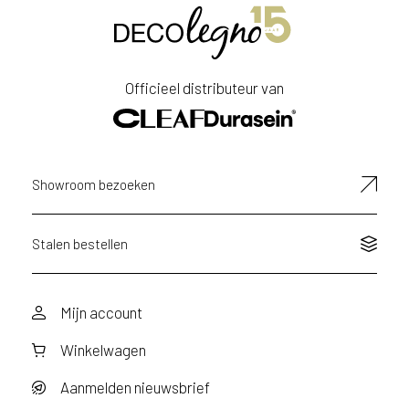
Officieel distributeur van
Showroom bezoeken
Stalen bestellen
Mijn account
Winkelwagen
Aanmelden nieuwsbrief