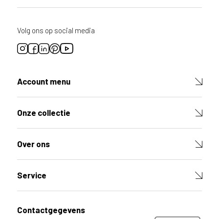
Volg ons op social media
Account menu
Onze collectie
Over ons
Service
Contactgegevens