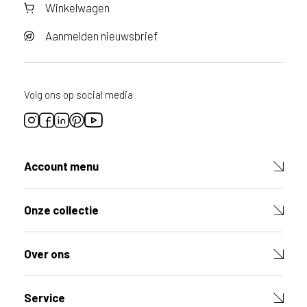
Winkelwagen
Aanmelden nieuwsbrief
Volg ons op social media
Account menu
Onze collectie
Over ons
Service