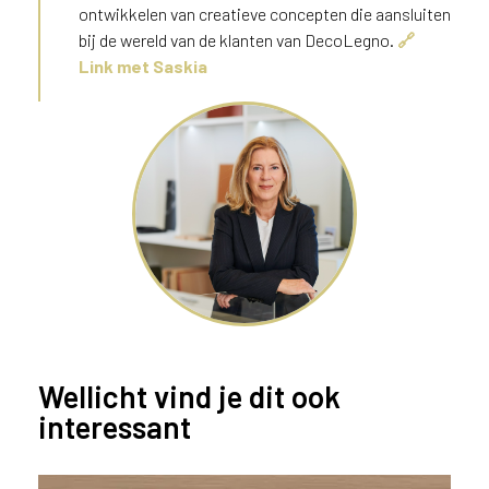
ontwikkelen van creatieve concepten die aansluiten
bij de wereld van de klanten van DecoLegno.
🔗
Link met Saskia
Wellicht vind je dit ook
interessant