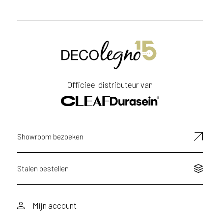
Officieel distributeur van
Showroom bezoeken
Stalen bestellen
Mijn account