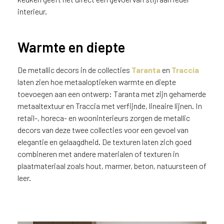
interieur.
Warmte en diepte
De metallic decors in de collecties
Taranta
en
Traccia
laten zien hoe metaaloptieken warmte en diepte
toevoegen aan een ontwerp: Taranta met zijn gehamerde
metaaltextuur en Traccia met verfijnde, lineaire lijnen. In
retail-, horeca- en wooninterieurs zorgen de metallic
decors van deze twee collecties voor een gevoel van
elegantie en gelaagdheid. De texturen laten zich goed
combineren met andere materialen of texturen in
plaatmateriaal zoals hout, marmer, beton, natuursteen of
leer.