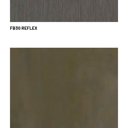
FB30
REFLEX