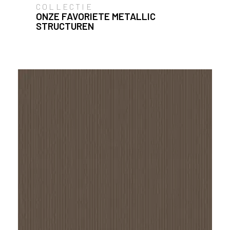
COLLECTIE
ONZE FAVORIETE METALLIC
STRUCTUREN