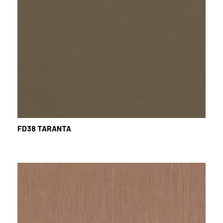
FD38
TARANTA