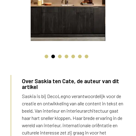
+
Over Saskia ten Cate, de auteur van dit
artikel
Saskia is bij DecoLegno verantwoordelijk voor de
creatie en ontwikkeling van alle content in tekst en
beeld. Van interieur en interieurarchitectuur gaat
haar hart sneller kloppen. Haar brede ervaring in de
wereld van interieur, internationale oriëntatie en
culturele interesse zet zij graag in voor het