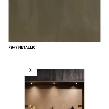
FB47
METALLIC