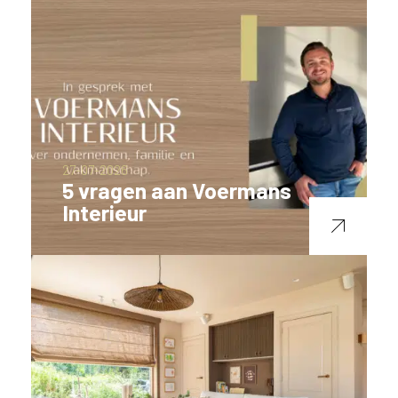
27-07-2026
5 vragen aan Voermans
Interieur