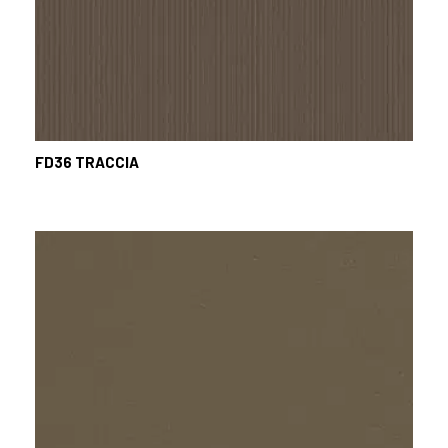
FD36
TRACCIA