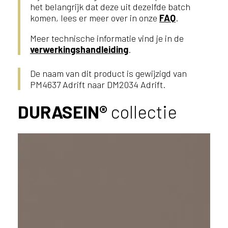
het belangrijk dat deze uit dezelfde batch
komen, lees er meer over in onze
FAQ
.
Meer technische informatie vind je in de
verwerkingshandleiding
.
De naam van dit product is gewijzigd van
PM4637 Adrift naar DM2034 Adrift.
DURASEIN®
collectie