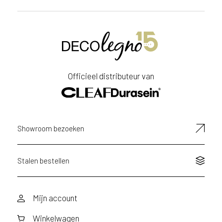
Officieel distributeur van
Showroom bezoeken
Stalen bestellen
Mijn account
Winkelwagen