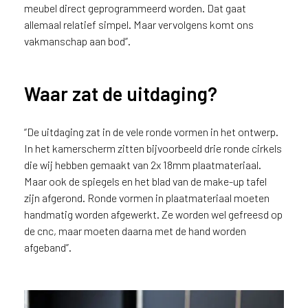
meubel direct geprogrammeerd worden. Dat gaat
allemaal relatief simpel. Maar vervolgens komt ons
vakmanschap aan bod”.
Waar zat de uitdaging?
“De uitdaging zat in de vele ronde vormen in het ontwerp.
In het kamerscherm zitten bijvoorbeeld drie ronde cirkels
die wij hebben gemaakt van 2x 18mm plaatmateriaal.
Maar ook de spiegels en het blad van de make-up tafel
zijn afgerond. Ronde vormen in plaatmateriaal moeten
handmatig worden afgewerkt. Ze worden wel gefreesd op
de cnc, maar moeten daarna met de hand worden
afgeband”.