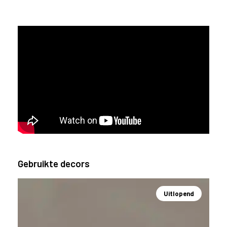
Gebruikte decors
Uitlopend