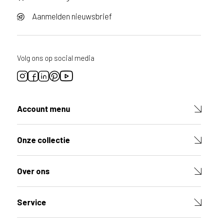
Aanmelden nieuwsbrief
Volg ons op social media
Account menu
Onze collectie
Over ons
Service