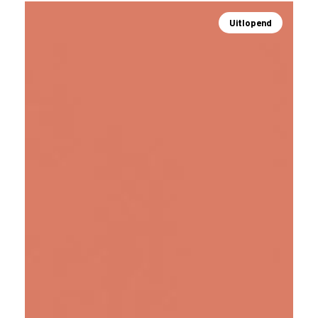
Uitlopend