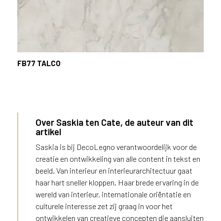
FB77
TALCO
Over Saskia ten Cate, de auteur van dit
artikel
Saskia is bij DecoLegno verantwoordelijk voor de
creatie en ontwikkeling van alle content in tekst en
beeld. Van interieur en interieurarchitectuur gaat
haar hart sneller kloppen. Haar brede ervaring in de
wereld van interieur, internationale oriëntatie en
culturele interesse zet zij graag in voor het
ontwikkelen van creatieve concepten die aansluiten