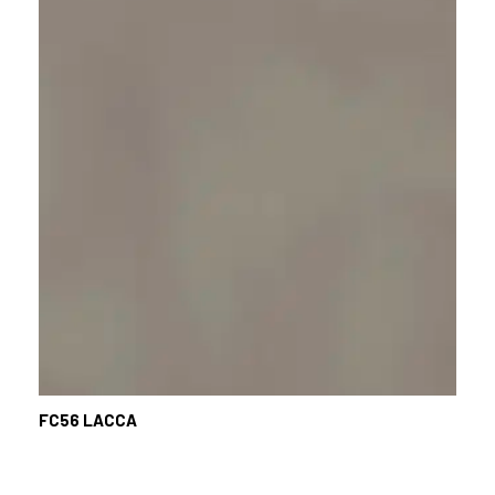
FC56
LACCA