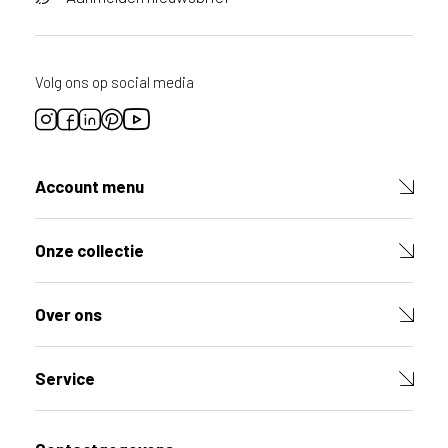
Volg ons op social media
Account menu
Onze collectie
Over ons
Service