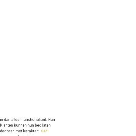
 dan alleen functionaliteit. Hun
 Klanten kunnen hun bed laten
n decoren met karakter:
S171