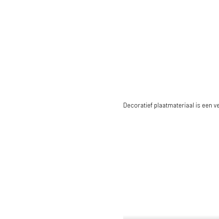
Decoratief plaatmateriaal is een 