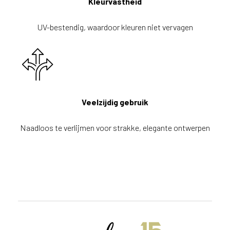
Kleurvastheid
UV-bestendig, waardoor kleuren niet vervagen
Veelzijdig gebruik
Naadloos te verlijmen voor strakke, elegante ontwerpen