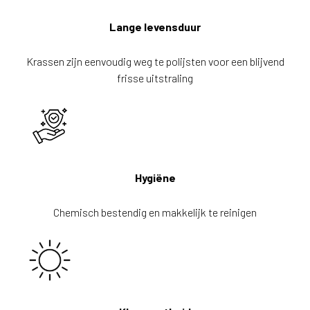
Lange levensduur
Krassen zijn eenvoudig weg te polijsten voor een blijvend
frisse uitstraling
Hygiëne
Chemisch bestendig en makkelijk te reinigen