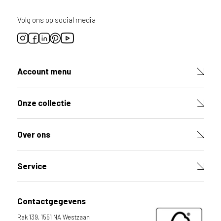
Volg ons op social media
Account menu
Onze collectie
Over ons
Service
Contactgegevens
Rak 139, 1551 NA Westzaan