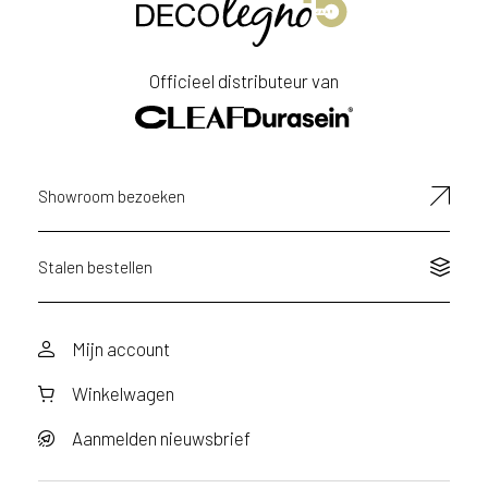
Officieel distributeur van
Showroom bezoeken
Stalen bestellen
Mijn account
Winkelwagen
Aanmelden nieuwsbrief