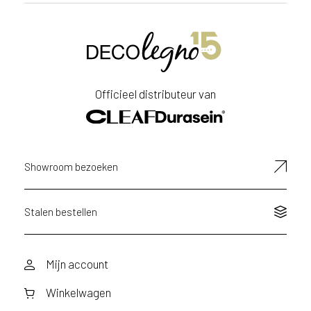
Officieel distributeur van
Showroom bezoeken
Stalen bestellen
Mijn account
Winkelwagen