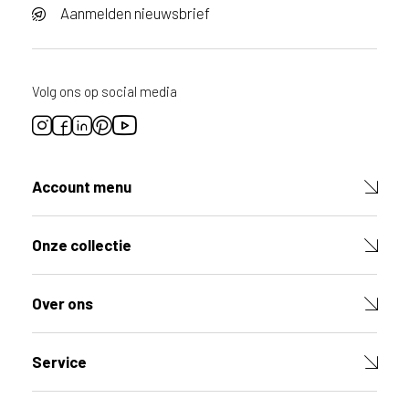
Aanmelden nieuwsbrief
Volg ons op social media
Account menu
Onze collectie
Over ons
Service