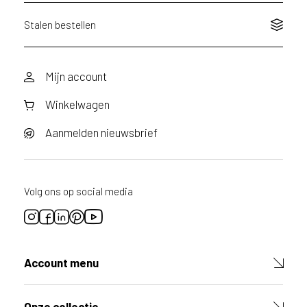
Stalen bestellen
Mijn account
Winkelwagen
Aanmelden nieuwsbrief
Volg ons op social media
Account menu
Onze collectie