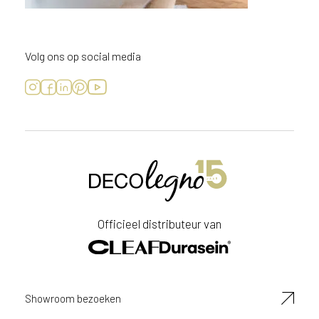
Volg ons op social media
Officieel distributeur van
Showroom bezoeken