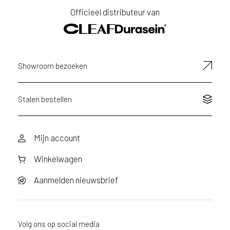
Officieel distributeur van
Showroom bezoeken
Stalen bestellen
Mijn account
Winkelwagen
Aanmelden nieuwsbrief
Volg ons op social media