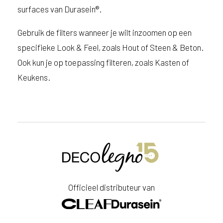
surfaces van Durasein®.
Gebruik de filters wanneer je wilt inzoomen op een
specifieke Look & Feel, zoals Hout of Steen & Beton.
Ook kun je op toepassing filteren, zoals Kasten of
Keukens.
Officieel distributeur van