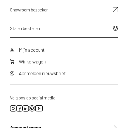
Showroom bezoeken
Stalen bestellen
Mijn account
Winkelwagen
Aanmelden nieuwsbrief
Volg ons op social media
Account menu