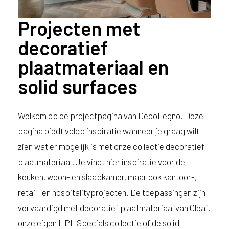
Projecten met
decoratief
plaatmateriaal en
solid surfaces
Welkom op de projectpagina van DecoLegno. Deze
pagina biedt volop inspiratie wanneer je graag wilt
zien wat er mogelijk is met onze collectie decoratief
plaatmateriaal. Je vindt hier inspiratie voor de
keuken, woon- en slaapkamer, maar ook kantoor-,
retail- en hospitalityprojecten. De toepassingen zijn
vervaardigd met decoratief plaatmateriaal van Cleaf,
onze eigen HPL Specials collectie of de solid