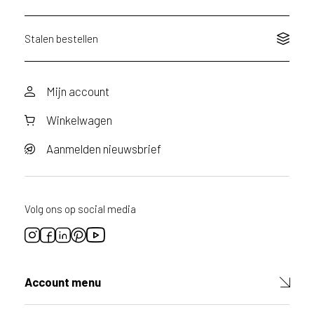
Stalen bestellen
Mijn account
Winkelwagen
Aanmelden nieuwsbrief
Volg ons op social media
Account menu