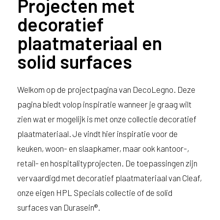
Projecten met
decoratief
plaatmateriaal en
solid surfaces
Welkom op de projectpagina van DecoLegno. Deze
pagina biedt volop inspiratie wanneer je graag wilt
zien wat er mogelijk is met onze collectie decoratief
plaatmateriaal. Je vindt hier inspiratie voor de
keuken, woon- en slaapkamer, maar ook kantoor-,
retail- en hospitalityprojecten. De toepassingen zijn
vervaardigd met decoratief plaatmateriaal van Cleaf,
onze eigen HPL Specials collectie of de solid
surfaces van Durasein®.