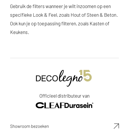
Gebruik de filters wanneer je wilt inzoomen op een
specifieke Look & Feel, zoals Hout of Steen & Beton.
Ook kun je op toepassing filteren, zoals Kasten of
Keukens.
Officieel distributeur van
Showroom bezoeken