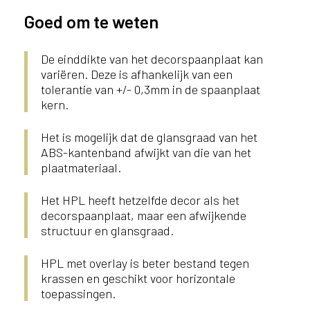
Goed om te weten
De einddikte van het decorspaanplaat kan
variëren. Deze is afhankelijk van een
tolerantie van +/- 0,3mm in de spaanplaat
kern.
Het is mogelijk dat de glansgraad van het
ABS-kantenband afwijkt van die van het
plaatmateriaal.
Het HPL heeft hetzelfde decor als het
decorspaanplaat, maar een afwijkende
structuur en glansgraad.
HPL met overlay is beter bestand tegen
krassen en geschikt voor horizontale
toepassingen.