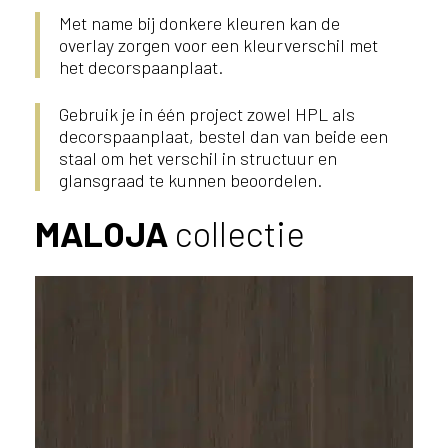
Met name bij donkere kleuren kan de
overlay zorgen voor een kleurverschil met
het decorspaanplaat.
Gebruik je in één project zowel HPL als
decorspaanplaat, bestel dan van beide een
staal om het verschil in structuur en
glansgraad te kunnen beoordelen.
MALOJA
collectie