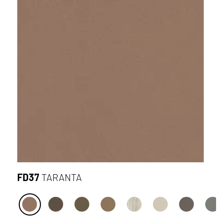
FD37
TARANTA