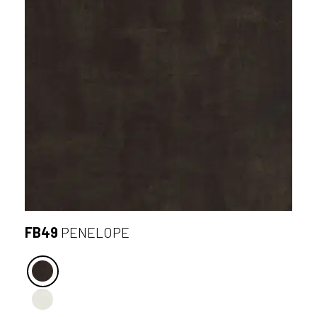
FB49
PENELOPE