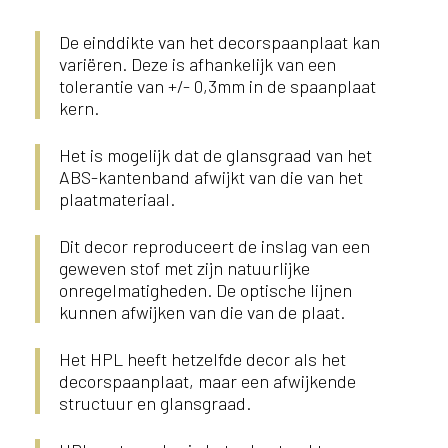
De einddikte van het decorspaanplaat kan
variëren. Deze is afhankelijk van een
tolerantie van +/- 0,3mm in de spaanplaat
kern.
Het is mogelijk dat de glansgraad van het
ABS-kantenband afwijkt van die van het
plaatmateriaal.
Dit decor reproduceert de inslag van een
geweven stof met zijn natuurlijke
onregelmatigheden. De optische lijnen
kunnen afwijken van die van de plaat.
Het HPL heeft hetzelfde decor als het
decorspaanplaat, maar een afwijkende
structuur en glansgraad.