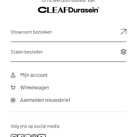
Showroom bezoeken
Stalen bestellen
Mijn account
Winkelwagen
Aanmelden nieuwsbrief
Volg ons op social media