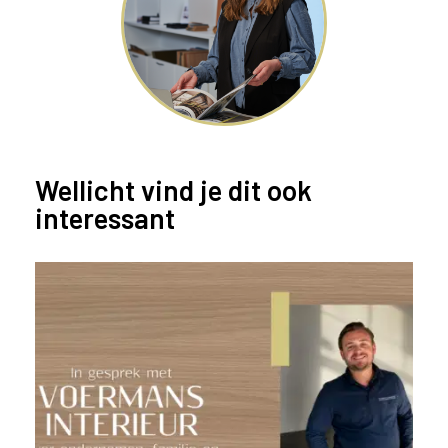
Wellicht vind je dit ook
interessant