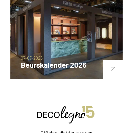
07-07-2026
Beurskalender 2026
Officieel distributeur van