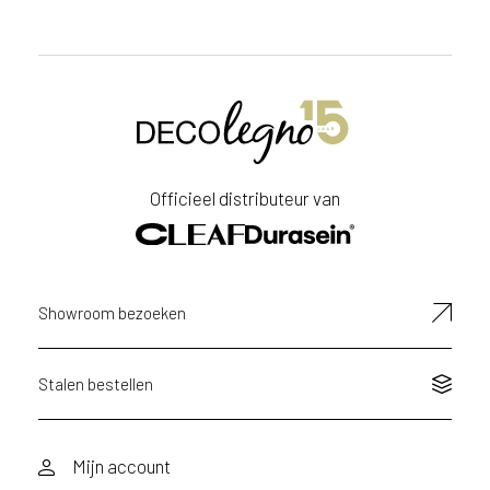
Officieel distributeur van
Showroom bezoeken
Stalen bestellen
Mijn account