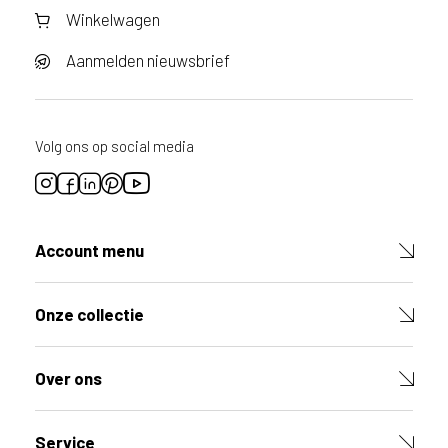
Winkelwagen
Aanmelden nieuwsbrief
Volg ons op social media
Account menu
Onze collectie
Over ons
Service