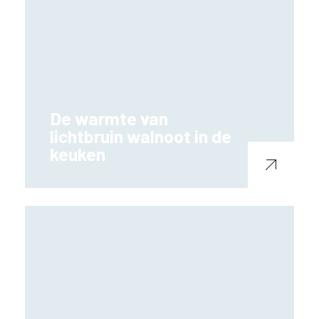
De warmte van
lichtbruin walnoot in de
keuken