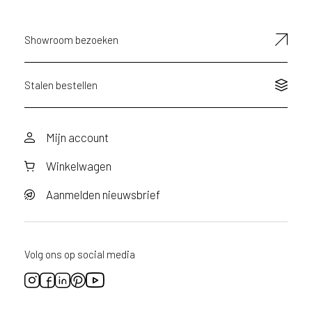
Showroom bezoeken
Stalen bestellen
Mijn account
Winkelwagen
Aanmelden nieuwsbrief
Volg ons op social media