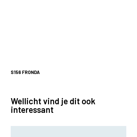
S156
FRONDA
Wellicht vind je dit ook
interessant