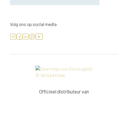
Volg ons op social media
Officieel distributeur van