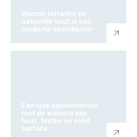
Warme terratint en
natuurlijk hout in een
moderne speelkamer
Een luxe saloninterieur
met de warmte van
hout, textiel en solid
surface