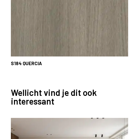
S184
QUERCIA
Wellicht vind je dit ook
interessant