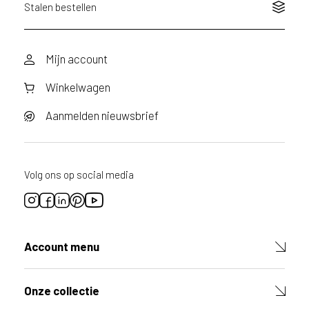
Stalen bestellen
Mijn account
Winkelwagen
Aanmelden nieuwsbrief
Volg ons op social media
Account menu
Onze collectie