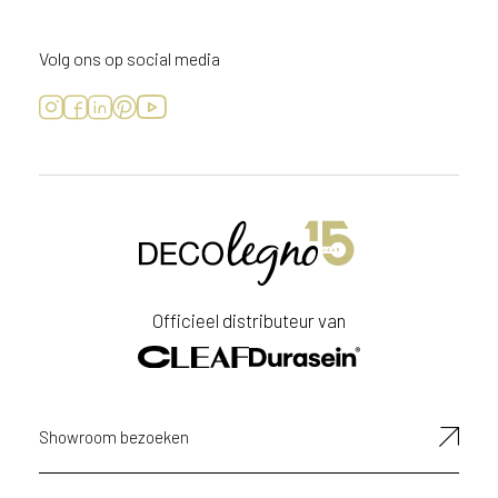
Volg ons op social media
Officieel distributeur van
Showroom bezoeken