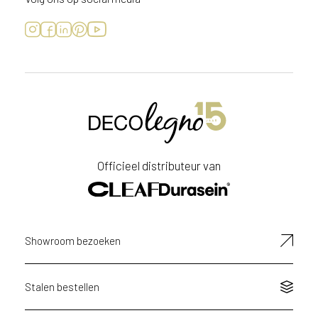
Officieel distributeur van
Showroom bezoeken
Stalen bestellen