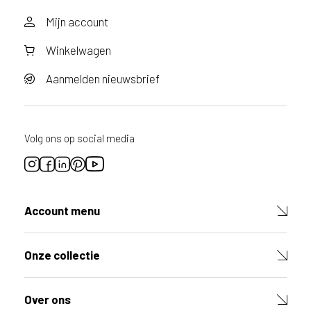
Mijn account
Winkelwagen
Aanmelden nieuwsbrief
Volg ons op social media
Account menu
Onze collectie
Over ons