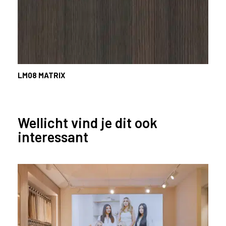
LM08
MATRIX
Wellicht vind je dit ook
interessant