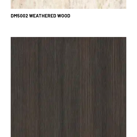
DM5002 WEATHERED WOOD