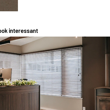
 ook interessant