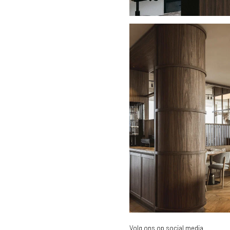
Volg ons op social media