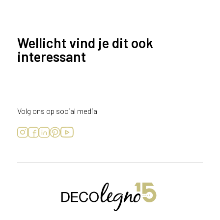
Wellicht vind je dit ook
interessant
Volg ons op social media