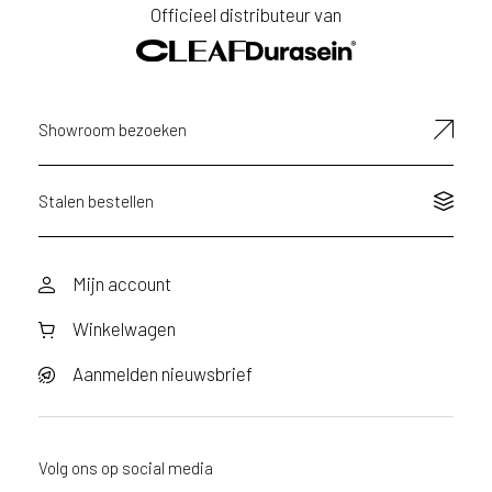
Officieel distributeur van
Showroom bezoeken
Stalen bestellen
Mijn account
Winkelwagen
Aanmelden nieuwsbrief
Volg ons op social media