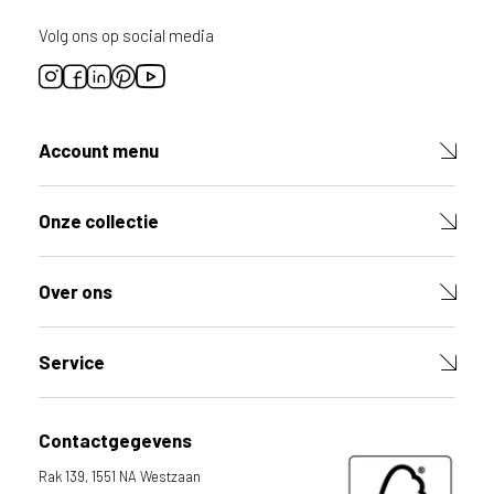
Volg ons op social media
Account menu
Onze collectie
Over ons
Service
Contactgegevens
Rak 139, 1551 NA Westzaan