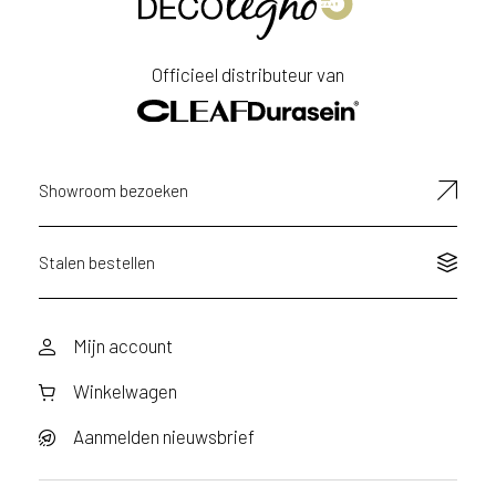
Officieel distributeur van
Showroom bezoeken
Stalen bestellen
Mijn account
Winkelwagen
Aanmelden nieuwsbrief