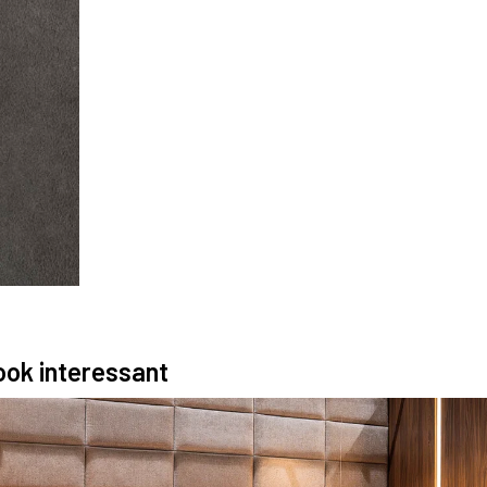
 ook interessant