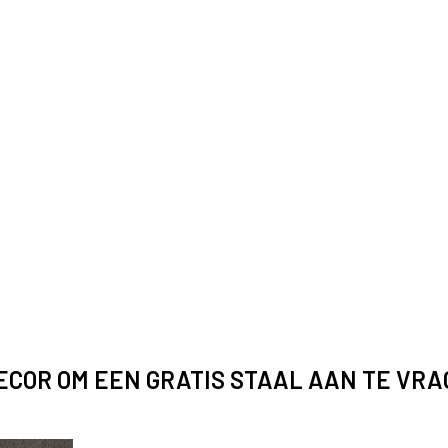
DECOR OM EEN GRATIS STAAL AAN TE VR