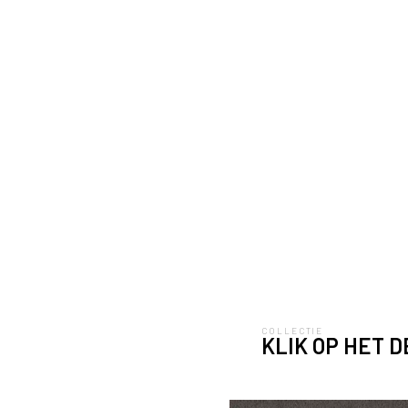
COLLECTIE
KLIK OP HET 