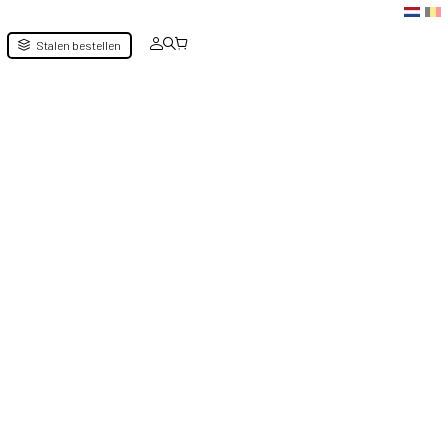
Stalen bestellen