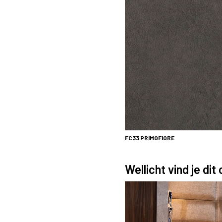
FC33
PRIMOFIORE
Wellicht vind je dit