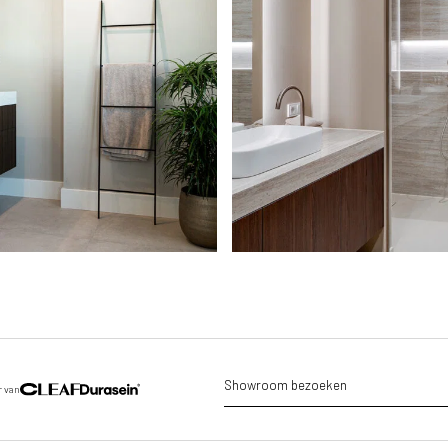
Showroom bezoeken
r van