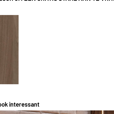
 ook interessant