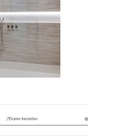
Stalen bestellen