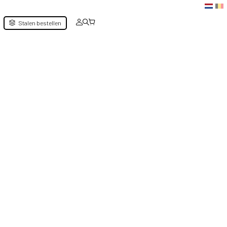
Stalen bestellen