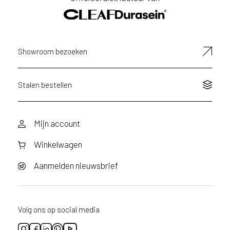
Showroom bezoeken
Stalen bestellen
Mijn account
Winkelwagen
Aanmelden nieuwsbrief
Volg ons op social media