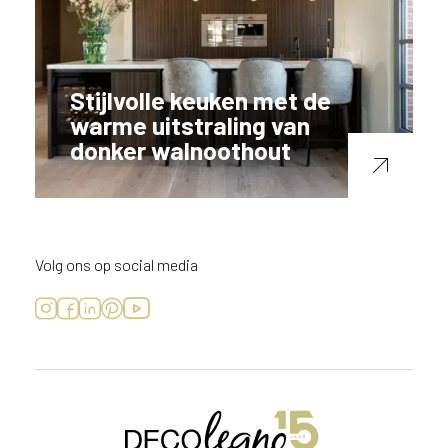
Stijlvolle keuken met de
warme uitstraling van
donker walnoothout
Volg ons op social media