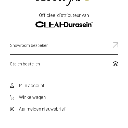
Officieel distributeur van
Showroom bezoeken
Stalen bestellen
Mijn account
Winkelwagen
Aanmelden nieuwsbrief