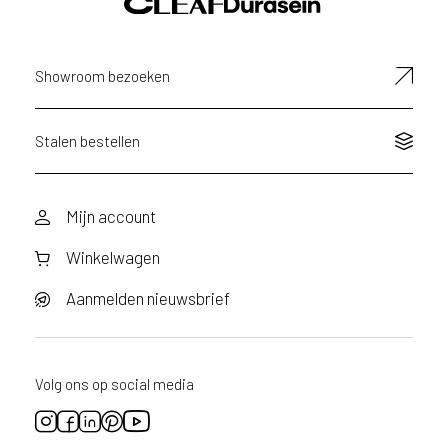
Showroom bezoeken
Stalen bestellen
Mijn account
Winkelwagen
Aanmelden nieuwsbrief
Volg ons op social media