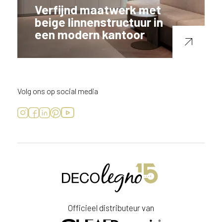
Verfijnd maatwerk met
beige linnenstructuur in
een modern kantoor
Volg ons op social media
Officieel distributeur van