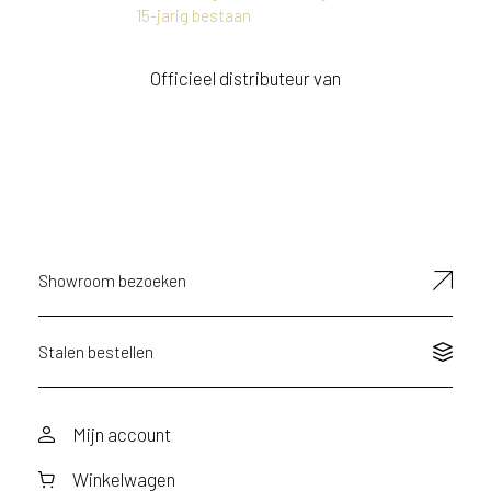
Officieel distributeur van
Showroom bezoeken
Stalen bestellen
Mijn account
Winkelwagen