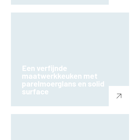
Een verfijnde
maatwerkkeuken met
parelmoerglans en solid
surface