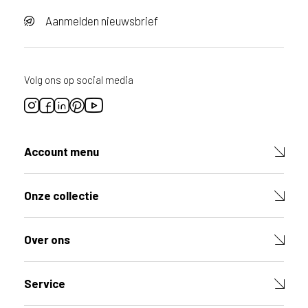
Aanmelden nieuwsbrief
Volg ons op social media
Account menu
Onze collectie
Over ons
Service