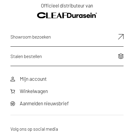
Officieel distributeur van
Showroom bezoeken
Stalen bestellen
Mijn account
Winkelwagen
Aanmelden nieuwsbrief
Volg ons op social media