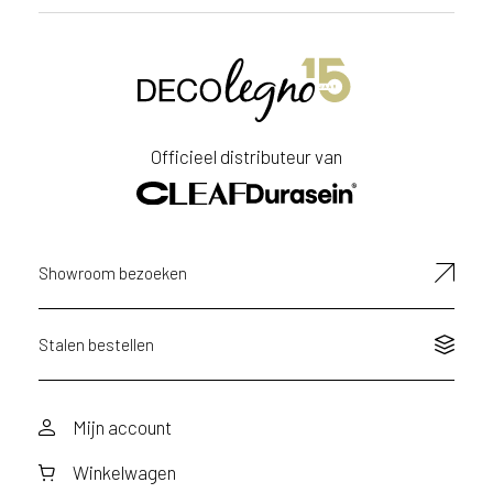
Officieel distributeur van
Showroom bezoeken
Stalen bestellen
Mijn account
Winkelwagen