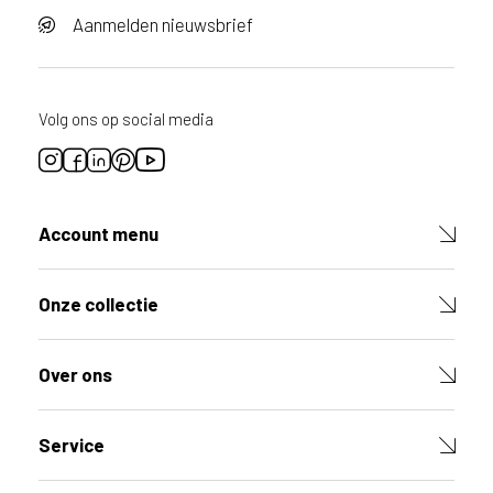
Aanmelden nieuwsbrief
Volg ons op social media
Account menu
Onze collectie
Over ons
Service