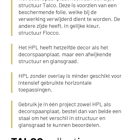
structuur Talco. Deze is voorzien van een
beschermende folie, welke bij de
verwerking verwijderd dient te worden. De
andere zijde heeft, in gelijke kleur,
structuur Fiocco.
Het HPL heeft hetzelfde decor als het
decorspaanplaat, maar een afwijkende
structuur en glansgraad.
HPL zonder overlay is minder geschikt voor
intensief gebruikte horizontale
toepassingen.
Gebruik je in één project zowel HPL als
decorspaanplaat, bestel dan van beide een
staal om het verschil in structuur en
glansgraad te kunnen beoordelen.