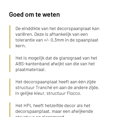
Goed om te weten
De einddikte van het decorspaanplaat kan
variëren. Deze is afhankelijk van een
tolerantie van +/- 0,3mm in de spaanplaat
kern.
Het is mogelijk dat de glansgraad van het
ABS-kantenband afwijkt van die van het
plaatmateriaal.
Het decorspaanplaat heeft aan één zijde
structuur Tranché en aan de andere zijde,
in gelijke kleur, structuur Fiocco.
Het HPL heeft hetzelfde decor als het
decorspaanplaat, maar een afwijkende
structuur en glansgraad.