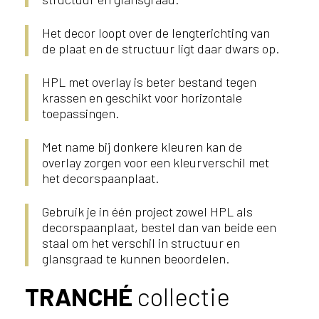
Het decor loopt over de lengterichting van
de plaat en de structuur ligt daar dwars op.
HPL met overlay is beter bestand tegen
krassen en geschikt voor horizontale
toepassingen.
Met name bij donkere kleuren kan de
overlay zorgen voor een kleurverschil met
het decorspaanplaat.
Gebruik je in één project zowel HPL als
decorspaanplaat, bestel dan van beide een
staal om het verschil in structuur en
glansgraad te kunnen beoordelen.
TRANCHÉ
collectie