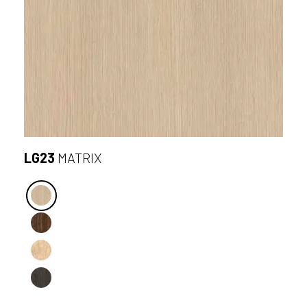
LG23
MATRIX