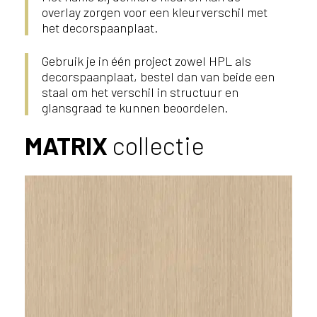
overlay zorgen voor een kleurverschil met
het decorspaanplaat.
Gebruik je in één project zowel HPL als
decorspaanplaat, bestel dan van beide een
staal om het verschil in structuur en
glansgraad te kunnen beoordelen.
MATRIX
collectie