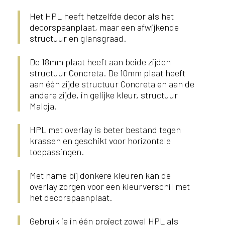
Het HPL heeft hetzelfde decor als het
decorspaanplaat, maar een afwijkende
structuur en glansgraad.
De 18mm plaat heeft aan beide zijden
structuur Concreta. De 10mm plaat heeft
aan één zijde structuur Concreta en aan de
andere zijde, in gelijke kleur, structuur
Maloja.
HPL met overlay is beter bestand tegen
krassen en geschikt voor horizontale
toepassingen.
Met name bij donkere kleuren kan de
overlay zorgen voor een kleurverschil met
het decorspaanplaat.
Gebruik je in één project zowel HPL als