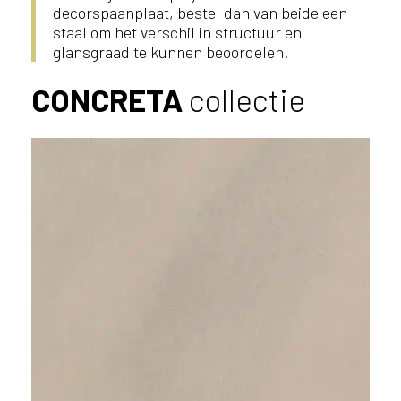
decorspaanplaat, bestel dan van beide een
staal om het verschil in structuur en
glansgraad te kunnen beoordelen.
CONCRETA
collectie