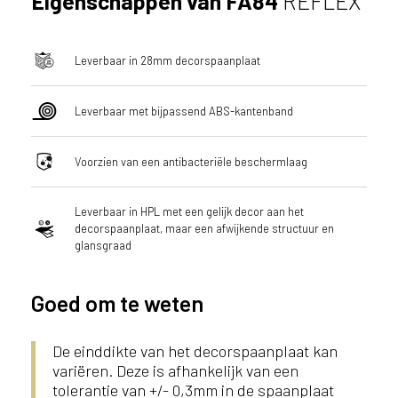
Eigenschappen van FA84
REFLEX
Leverbaar in 28mm decorspaanplaat
Leverbaar met bijpassend ABS-kantenband
Voorzien van een antibacteriële beschermlaag
Leverbaar in HPL met een gelijk decor aan het
decorspaanplaat, maar een afwijkende structuur en
glansgraad
Goed om te weten
De einddikte van het decorspaanplaat kan
variëren. Deze is afhankelijk van een
tolerantie van +/- 0,3mm in de spaanplaat