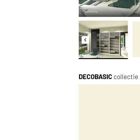
Rendering
DECOBASIC
collectie