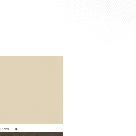
Filter resultaten
PRIMOFIORE