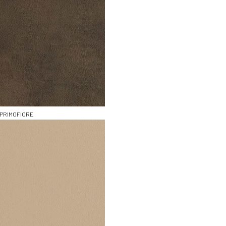
PRIMOFIORE