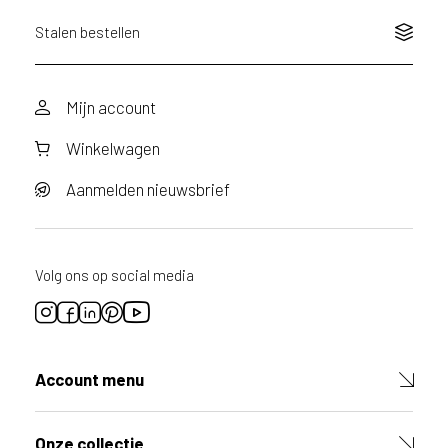
Stalen bestellen
Mijn account
Winkelwagen
Aanmelden nieuwsbrief
Volg ons op social media
Account menu
Onze collectie