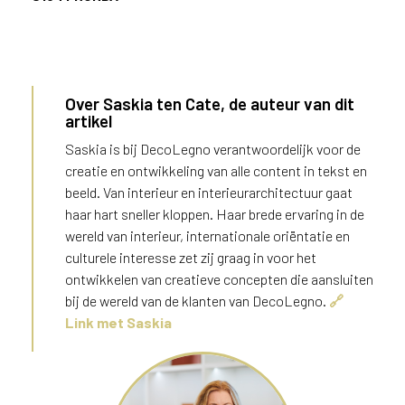
Over Saskia ten Cate, de auteur van dit
artikel
Saskia is bij DecoLegno verantwoordelijk voor de
creatie en ontwikkeling van alle content in tekst en
beeld. Van interieur en interieurarchitectuur gaat
haar hart sneller kloppen. Haar brede ervaring in de
wereld van interieur, internationale oriëntatie en
culturele interesse zet zij graag in voor het
ontwikkelen van creatieve concepten die aansluiten
bij de wereld van de klanten van DecoLegno.
🔗
Link met Saskia