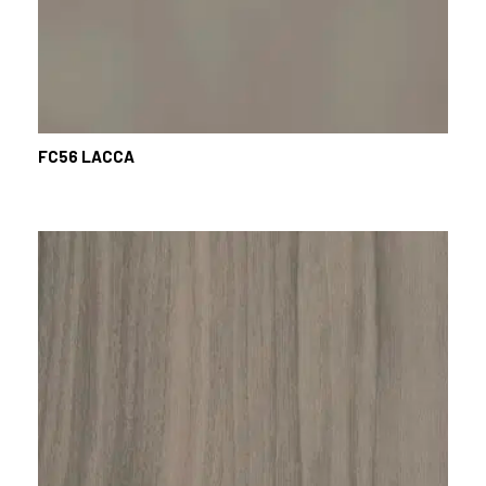
FC56
LACCA