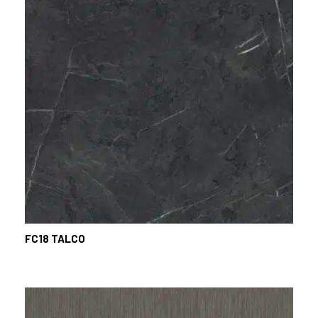
FC18
TALCO