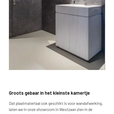
Groots gebaar in het kleinste kamertje
Dat plaatmateriaal ook geschikt is voor wandafwerking,
laten we in onze showroom in Westzaan zien in de
Toiletmeubel in Durasein®