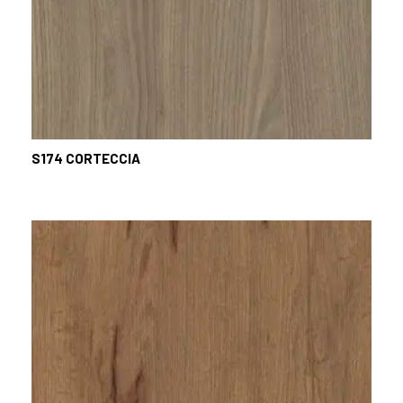
S174
CORTECCIA