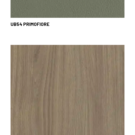
UB54
PRIMOFIORE