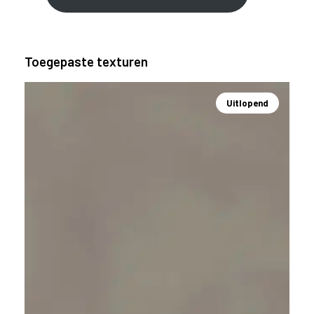
Toegepaste texturen
Uitlopend