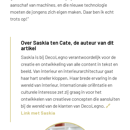
aanschaf van machines, en die nieuwe technologie
moeten de jongens zich eigen maken. Daar ben ik echt
trots op!”
Over Saskia ten Cate, de auteur van dit
artikel
Saskia is bij DecoLegno verantwoordelijk voor de
creatie en ontwikkeling van alle content in tekst en
beeld. Van interieur en interieurarchitectuur gaat
haar hart sneller kloppen. Haar brede ervaring in de
wereld van interieur, internationale oriëntatie en
culturele interesse zet zij graag in voor het
ontwikkelen van creatieve concepten die aansluiten
bij de wereld van de klanten van DecoLegno.
🔗
Link met Saskia