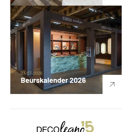
07-07-2026
Beurskalender 2026