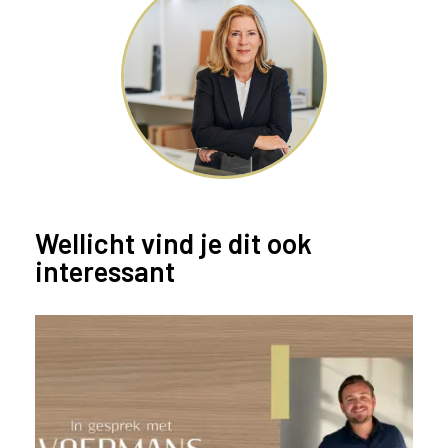
Wellicht vind je dit ook
interessant