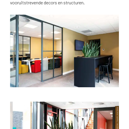
vooruitstrevende decors en structuren.