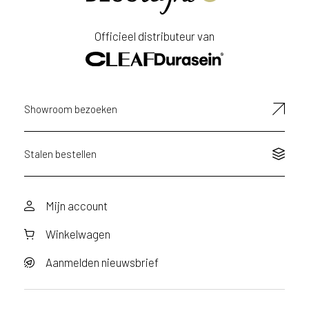
Officieel distributeur van
Showroom bezoeken
Stalen bestellen
Mijn account
Winkelwagen
Aanmelden nieuwsbrief