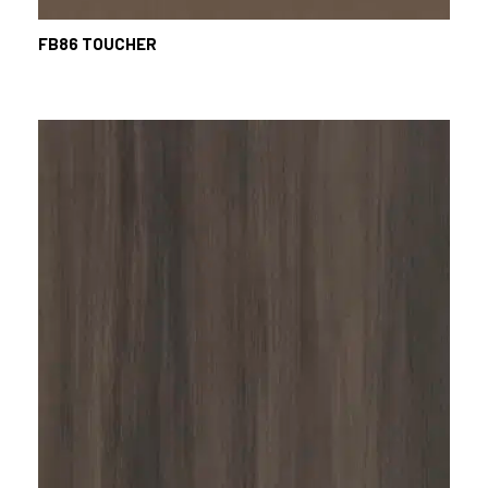
FB86
TOUCHER