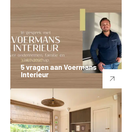
27-07-2026
5 vragen aan Voermans
Interieur