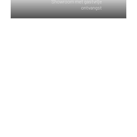
Showroom met gastvrije
ontvangst