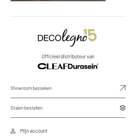
Officieel distributeur van
Showroom bezoeken
Stalen bestellen
Mijn account