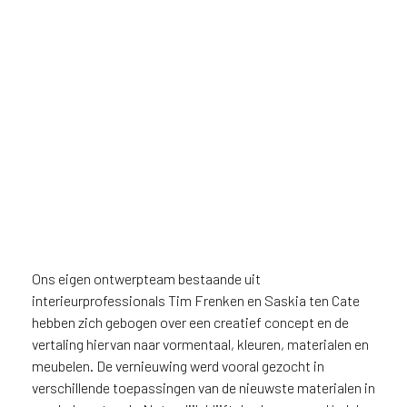
Ons eigen ontwerpteam bestaande uit
interieurprofessionals Tim Frenken en Saskia ten Cate
hebben zich gebogen over een creatief concept en de
vertaling hiervan naar vormentaal, kleuren, materialen en
meubelen. De vernieuwing werd vooral gezocht in
verschillende toepassingen van de nieuwste materialen in