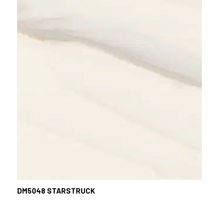
DM5048 STARSTRUCK