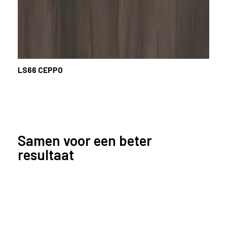
LS66
CEPPO
Samen voor een beter
resultaat