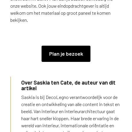
onze website. Ook jouw eindopdrachtgever is altijd
welkom om het materiaal op groot paneel te komen
bekijken.
Plan je bezoek
Over Saskia ten Cate, de auteur van dit
artikel
Saskia is bij DecoLegno verantwoordelijk voor de
creatie en ontwikkeling van alle content in tekst en
beeld. Van interieur en interieurarchitectuur gaat
haar hart sneller kloppen. Haar brede ervaring in de
wereld van interieur, internationale oriëntatie en