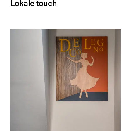
Lokale touch