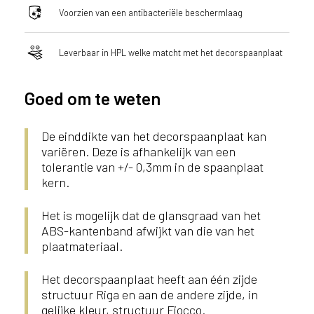
Voorzien van een antibacteriële beschermlaag
Leverbaar in HPL welke matcht met het decorspaanplaat
Goed om te weten
De einddikte van het decorspaanplaat kan
variëren. Deze is afhankelijk van een
tolerantie van +/- 0,3mm in de spaanplaat
kern.
Het is mogelijk dat de glansgraad van het
ABS-kantenband afwijkt van die van het
plaatmateriaal.
Het decorspaanplaat heeft aan één zijde
structuur Riga en aan de andere zijde, in
gelijke kleur, structuur Fiocco.