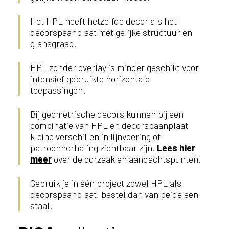
Het HPL heeft hetzelfde decor als het
decorspaanplaat met gelijke structuur en
glansgraad.
HPL zonder overlay is minder geschikt voor
intensief gebruikte horizontale
toepassingen.
Bij geometrische decors kunnen bij een
combinatie van HPL en decorspaanplaat
kleine verschillen in lijnvoering of
patroonherhaling zichtbaar zijn.
Lees hier
meer
over de oorzaak en aandachtspunten.
Gebruik je in één project zowel HPL als
decorspaanplaat, bestel dan van beide een
staal.