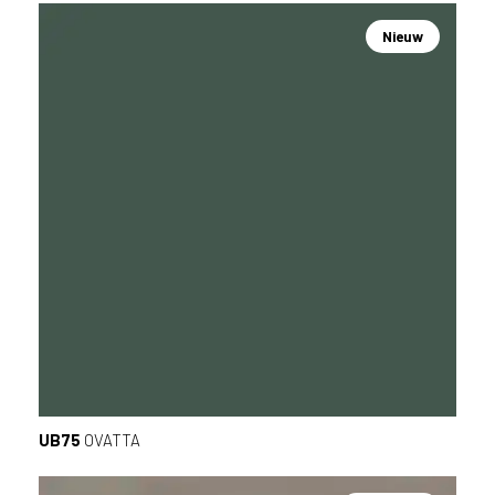
Nieuw
UB75
OVATTA