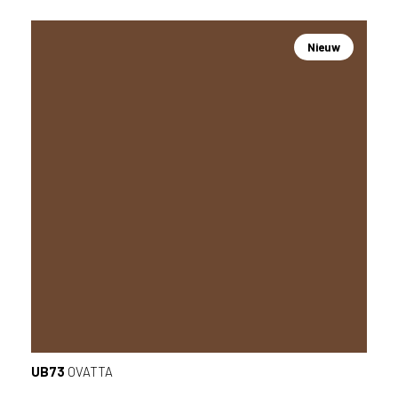
Nieuw
UB73
OVATTA