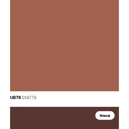
UB76
OVATTA
Nieuw