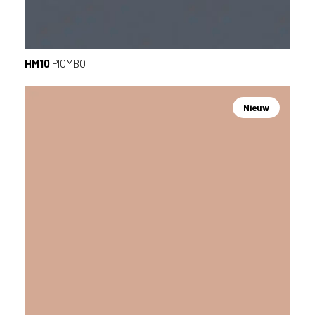
HM10
PIOMBO
Nieuw