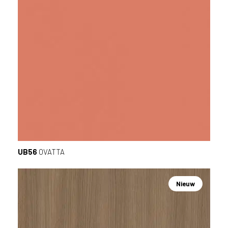
UB56
OVATTA
Nieuw